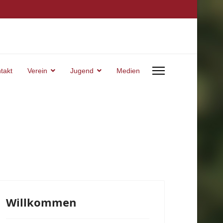
takt
Verein
Jugend
Medien
Willkommen