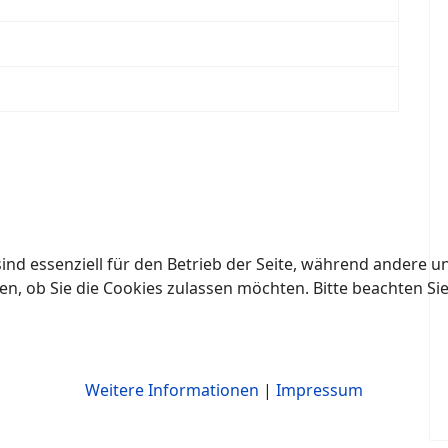
ind essenziell für den Betrieb der Seite, während andere u
en, ob Sie die Cookies zulassen möchten. Bitte beachten Si
Weitere Informationen
|
Impressum