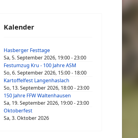
Kalender
Hasberger Festtage
Sa, 5. September 2026
,
19:00
-
23:00
Festumzug Kru - 100 Jahre ASM
So, 6. September 2026
,
15:00
-
18:00
Kartoffelfest Langenhaslach
So, 13. September 2026
,
18:00
-
23:00
150 Jahre FFW Waltenhausen
Sa, 19. September 2026
,
19:00
-
23:00
Oktoberfest
Sa, 3. Oktober 2026