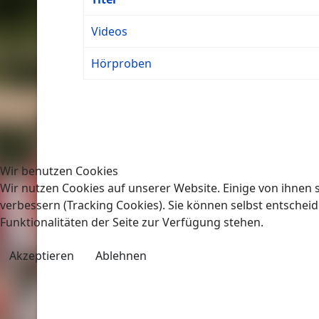
Videos
Hörproben
Wir benutzen Cookies
Wir nutzen Cookies auf unserer Website. Einige von ihnen s
verbessern (Tracking Cookies). Sie können selbst entscheid
Funktionalitäten der Seite zur Verfügung stehen.
Akzeptieren
Ablehnen