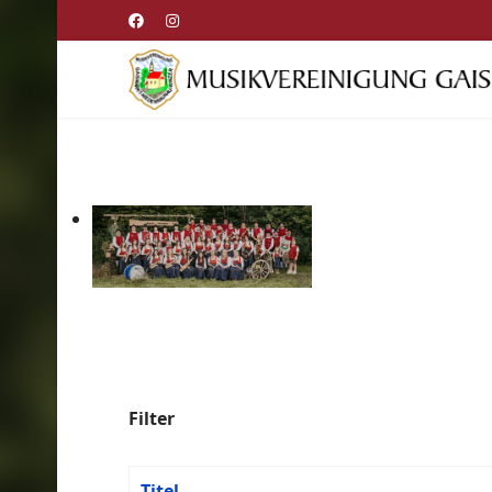
Filter
Titel